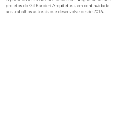
projetos do Gil Barbieri Arquitetura, em continuidade
aos trabalhos autorais que desenvolve desde 2016.