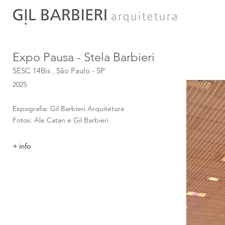
Expo Pausa - Stela Barbieri
SESC 14Bis , São Paulo - SP
2025
Expografia: Gil Barbieri Arquitetura
Fotos: Ale Catan e Gil Barbieri
+ info