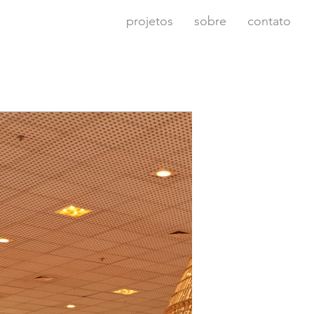
projetos
sobre
contato